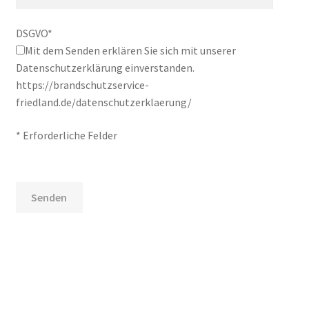
DSGVO*
Mit dem Senden erklären Sie sich mit unserer
Datenschutzerklärung einverstanden.
https://brandschutzservice-
friedland.de/datenschutzerklaerung/
* Erforderliche Felder