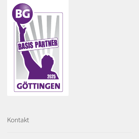
Kontakt