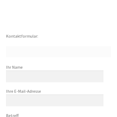
Kontaktformular:
Ihr Name
Ihre E-Mail-Adresse
Betreff