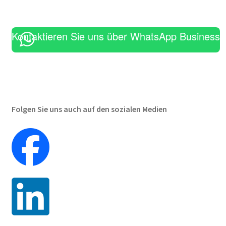
Kontakt
Kontaktieren Sie uns über WhatsApp Business
Erste-Hilfe-Kurs
Karriere
Shop
Folgen Sie uns auch auf den sozialen Medien