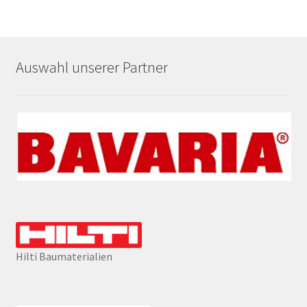
Auswahl unserer Partner
Hilti Baumaterialien