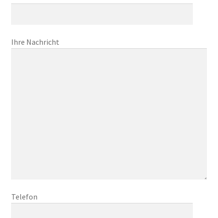
Ihre Nachricht
Telefon